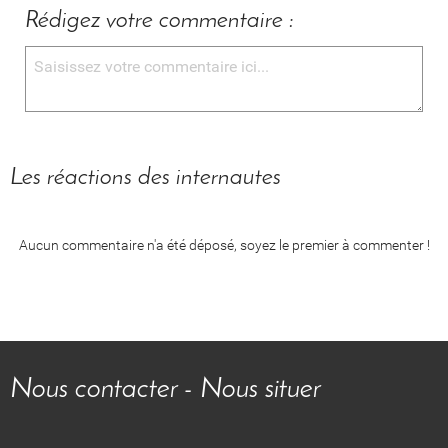
Rédigez votre commentaire :
Les réactions des internautes
Aucun commentaire n'a été déposé, soyez le premier à commenter !
Nous contacter - Nous situer