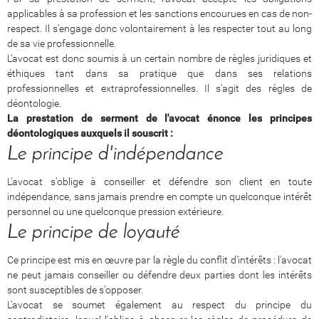
applicables à sa profession et les sanctions encourues en cas de non-
respect. Il s'engage donc volontairement à les respecter tout au long
de sa vie professionnelle.
L'avocat est donc soumis à un certain nombre de règles juridiques et
éthiques tant dans sa pratique que dans ses relations
professionnelles et extraprofessionnelles. Il s'agit des règles de
déontologie.
La prestation de serment de l'avocat énonce les principes
déontologiques auxquels il souscrit :
Le principe d'indépendance
L'avocat s'oblige à conseiller et défendre son client en toute
indépendance, sans jamais prendre en compte un quelconque intérêt
personnel ou une quelconque pression extérieure.
Le principe de loyauté
Ce principe est mis en œuvre par la règle du conflit d'intérêts : l'avocat
ne peut jamais conseiller ou défendre deux parties dont les intérêts
sont susceptibles de s'opposer.
L'avocat se soumet également au respect du principe du