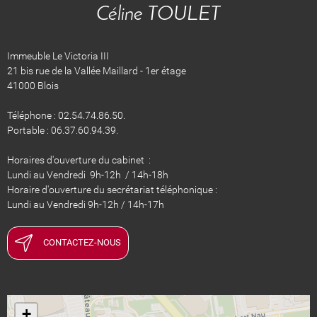
Céline TOULET
Immeuble Le Victoria III
21 bis rue de la Vallée Maillard - 1er étage
41000 Blois
Téléphone : 02.54.74.86.50.
Portable : 06.37.60.94.39.
Horaires d'ouverture du cabinet :
Lundi au Vendredi 9h-12h / 14h-18h
Horaire d'ouverture du secrétariat téléphonique :
Lundi au Vendredi 9h-12h / 14h-17h
CONTACTEZ-NOUS
+