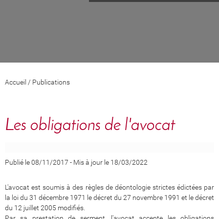
Accueil
/
Publications
Les obligations de l'avocat
Publié le 08/11/2017
-
Mis à jour le 18/03/2022
L'avocat est soumis à des règles de déontologie strictes édictées par
la loi du 31 décembre 1971 le décret du 27 novembre 1991 et le décret
du 12 juillet 2005 modifiés.
Par sa prestation de serment, l'avocat accepte les obligations