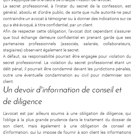
Le secret professionnel, à l'instar du secret de la confession, est
général, absolu et d'ordre public, de sorte que nulle autorité ne peut
contraindre un avocat à témoigner ou à donner des indications sur ce
qui a été évoqué, à titre confidentiel, par un client.
Afin de respecter cette obligation, l'avocat doit cependant s'assurer
que tout échange demeure confidentiel en prenant garde que ses
partenaires professionnels (associés, salariés, collaborateurs,
stagiaires) observent également le secret.
A défaut, sa responsabilité pourrait être engagée pour violation du
secret professionnel. La violation du secret professionnel étant un
délit pénal, il pourrait être condamné devant les juridictions pénales,
outre une éventuelle condamnation au civil pour indemniser son
client.
Un devoir d'information de conseil et
de diligence
L'avocat est par ailleurs soumis à une obligation de diligence, qui
l'oblige à la plus grande prudence dans le traitement du dossier de
son client, mais également à une obligation de conseil et
d'information, qui lui impose de fournir à son client les informations