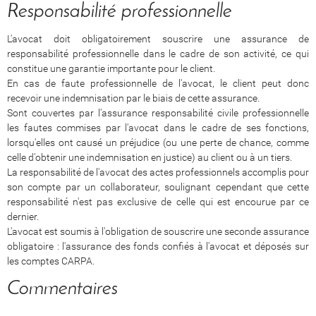
Responsabilité professionnelle
L'avocat doit obligatoirement souscrire une assurance de
responsabilité professionnelle dans le cadre de son activité, ce qui
constitue une garantie importante pour le client.
En cas de faute professionnelle de l'avocat, le client peut donc
recevoir une indemnisation par le biais de cette assurance.
Sont couvertes par l'assurance responsabilité civile professionnelle
les fautes commises par l'avocat dans le cadre de ses fonctions,
lorsqu'elles ont causé un préjudice (ou une perte de chance, comme
celle d'obtenir une indemnisation en justice) au client ou à un tiers.
La responsabilité de l'avocat des actes professionnels accomplis pour
son compte par un collaborateur, soulignant cependant que cette
responsabilité n'est pas exclusive de celle qui est encourue par ce
dernier.
L'avocat est soumis à l'obligation de souscrire une seconde assurance
obligatoire : l'assurance des fonds confiés à l'avocat et déposés sur
les comptes CARPA.
Commentaires