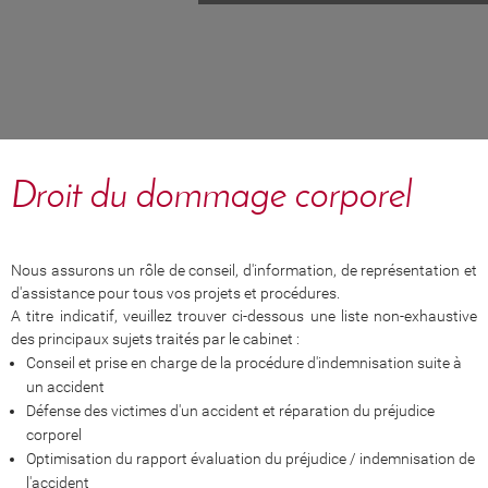
Droit du dommage corporel
Nous assurons un rôle de conseil, d'information, de représentation et
d'assistance pour tous vos projets et procédures.
A titre indicatif, veuillez trouver ci-dessous une liste non-exhaustive
des principaux sujets traités par le cabinet :
Conseil et prise en charge de la procédure d'indemnisation suite à
un accident
Défense des victimes d'un accident et réparation du préjudice
corporel
Optimisation du rapport évaluation du préjudice / indemnisation de
l'accident