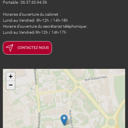
Portable : 06.37.60.94.39.
Horaires d'ouverture du cabinet :
Lundi au Vendredi 9h-12h / 14h-18h
Horaire d'ouverture du secrétariat téléphonique :
Lundi au Vendredi 9h-12h / 14h-17h
CONTACTEZ-NOUS
+
−