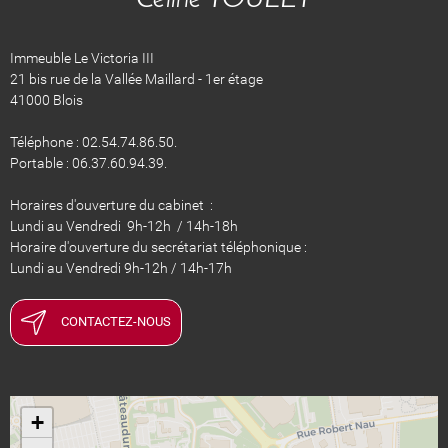
Céline TOULET
Immeuble Le Victoria III
21 bis rue de la Vallée Maillard - 1er étage
41000 Blois
Téléphone : 02.54.74.86.50.
Portable : 06.37.60.94.39.
Horaires d'ouverture du cabinet :
Lundi au Vendredi 9h-12h / 14h-18h
Horaire d'ouverture du secrétariat téléphonique :
Lundi au Vendredi 9h-12h / 14h-17h
CONTACTEZ-NOUS
+