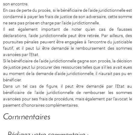
son encontre.
En cas de perte du procès, si le bénéficiaire de l'aide juridictionnelle est
condamné à payer les frais de justice de son adversaire, cette somme
ne sera pas prise en charge par l'aide juridictionnelle.
Il est également important de noter qu'en cas de fausses
déclarations, l'aide juridictionnelle peut être retirée. Par ailleurs, des
poursuites pénales peuvent être engagées à l'encontre du justiciable
fautif, et il peut lui être demandé le remboursement des sommes
avancées par l'Etat.
Si le bénéficiaire de l'aide juridictionnelle gagne son procès, la décision
de justice peut lui procurer des ressources telles que s'il les avait eues
au moment de la demande d'aide juridictionnelle, il n'aurait pas pu en
bénéficier.
Dans un tel cas de figure, il peut être demandé par l'Etat au
bénéficiaire de l'aide juridictionnelle de rembourser les sommes
avancées pour ses frais de procédure, mais également par l'avocat le
paiement d'honoraires complémentaires.
Commentaires