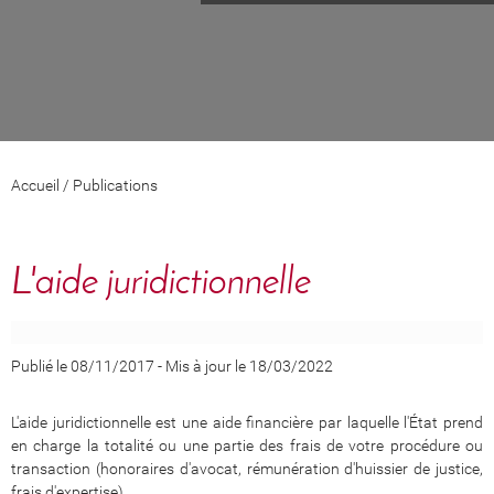
Accueil
/
Publications
L'aide juridictionnelle
Publié le 08/11/2017
-
Mis à jour le 18/03/2022
L'aide juridictionnelle est une aide financière par laquelle l'État prend
en charge la totalité ou une partie des frais de votre procédure ou
transaction (honoraires d'avocat, rémunération d'huissier de justice,
frais d'expertise).