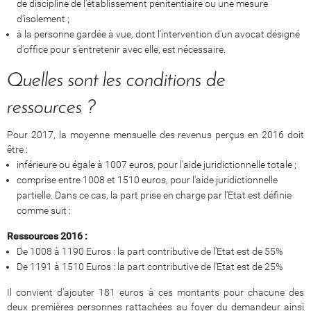
de discipline de l'établissement pénitentiaire ou une mesure
d'isolement ;
à la personne gardée à vue, dont l'intervention d'un avocat désigné
d'office pour s'entretenir avec elle, est nécessaire.
Quelles sont les conditions de
ressources ?
Pour 2017, la moyenne mensuelle des revenus perçus en 2016 doit
être :
inférieure ou égale à 1007 euros, pour l'aide juridictionnelle totale ;
comprise entre 1008 et 1510 euros, pour l'aide juridictionnelle
partielle. Dans ce cas, la part prise en charge par l'Etat est définie
comme suit :
Ressources 2016 :
De 1008 à 1190 Euros : la part contributive de l'Etat est de 55%
De 1191 à 1510 Euros : la part contributive de l'Etat est de 25%
Il convient d'ajouter 181 euros à ces montants pour chacune des
deux premières personnes rattachées au foyer du demandeur ainsi