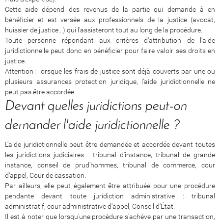
Cette aide dépend des revenus de la partie qui demande à en
bénéficier et est versée aux professionnels de la justice (avocat,
huissier de justice...) qui l'assisteront tout au long de la procédure.
Toute personne répondant aux critères d'attribution de l'aide
juridictionnelle peut donc en bénéficier pour faire valoir ses droits en
justice.
Attention : lorsque les frais de justice sont déjà couverts par une ou
plusieurs assurances protection juridique, l'aide juridictionnelle ne
peut pas être accordée.
Devant quelles juridictions peut-on
demander l'aide juridictionnelle ?
L'aide juridictionnelle peut être demandée et accordée devant toutes
les juridictions judiciaires : tribunal d'instance, tribunal de grande
instance, conseil de prud'hommes, tribunal de commerce, cour
d'appel, Cour de cassation.
Par ailleurs, elle peut également être attribuée pour une procédure
pendante devant toute juridiction administrative : tribunal
administratif, cour administrative d'appel, Conseil d'État.
Il est à noter que lorsqu'une procédure s'achève par une transaction,