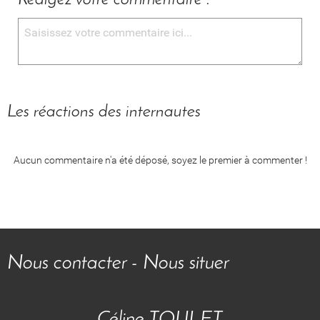
Rédigez votre commentaire :
Les réactions des internautes
Aucun commentaire n'a été déposé, soyez le premier à commenter !
Nous contacter - Nous situer