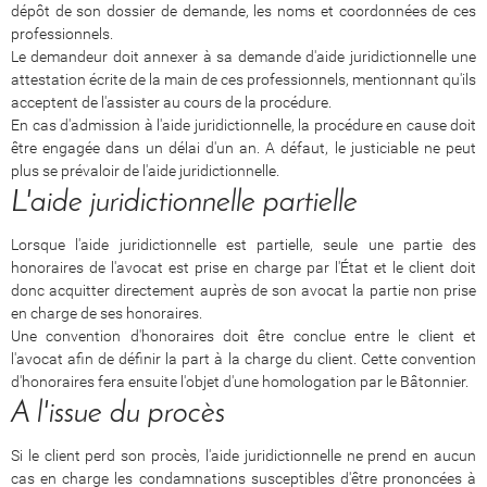
dépôt de son dossier de demande, les noms et coordonnées de ces
professionnels.
Le demandeur doit annexer à sa demande d'aide juridictionnelle une
attestation écrite de la main de ces professionnels, mentionnant qu'ils
acceptent de l'assister au cours de la procédure.
En cas d'admission à l'aide juridictionnelle, la procédure en cause doit
être engagée dans un délai d'un an. A défaut, le justiciable ne peut
plus se prévaloir de l'aide juridictionnelle.
L'aide juridictionnelle partielle
Lorsque l'aide juridictionnelle est partielle, seule une partie des
honoraires de l'avocat est prise en charge par l'État et le client doit
donc acquitter directement auprès de son avocat la partie non prise
en charge de ses honoraires.
Une convention d'honoraires doit être conclue entre le client et
l'avocat afin de définir la part à la charge du client. Cette convention
d'honoraires fera ensuite l'objet d'une homologation par le Bâtonnier.
A l'issue du procès
Si le client perd son procès, l'aide juridictionnelle ne prend en aucun
cas en charge les condamnations susceptibles d'être prononcées à