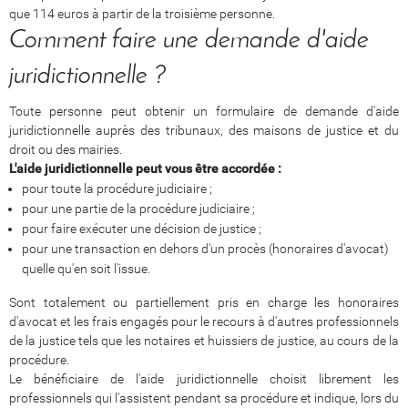
que 114 euros à partir de la troisième personne.
Comment faire une demande d'aide
juridictionnelle ?
Toute personne peut obtenir un formulaire de demande d'aide
juridictionnelle auprès des tribunaux, des maisons de justice et du
droit ou des mairies.
L'aide juridictionnelle peut vous être accordée :
pour toute la procédure judiciaire ;
pour une partie de la procédure judiciaire ;
pour faire exécuter une décision de justice ;
pour une transaction en dehors d'un procès (honoraires d'avocat)
quelle qu'en soit l'issue.
Sont totalement ou partiellement pris en charge les honoraires
d'avocat et les frais engagés pour le recours à d'autres professionnels
de la justice tels que les notaires et huissiers de justice, au cours de la
procédure.
Le bénéficiaire de l'aide juridictionnelle choisit librement les
professionnels qui l'assistent pendant sa procédure et indique, lors du