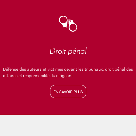
Droit pénal
Défense des auteurs et victimes devant les tribunaux, droit pénal des
affaires et responsabilité du dirigeant ...
EN SAVOIR PLUS