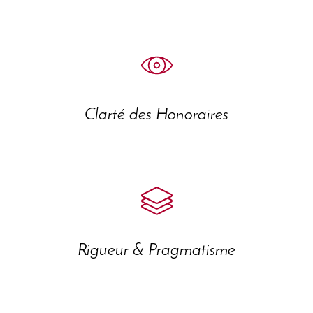
Clarté des Honoraires
Rigueur & Pragmatisme