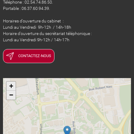
Téléphone : 02.54.74.86.50.
Portable : 06.37.60.94.39.
Horaires d'ouverture du cabinet :
Lundi au Vendredi 9h-12h / 14h-18h
Horaire d'ouverture du secrétariat téléphonique :
Lundi au Vendredi 9h-12h / 14h-17h
CONTACTEZ-NOUS
+
−