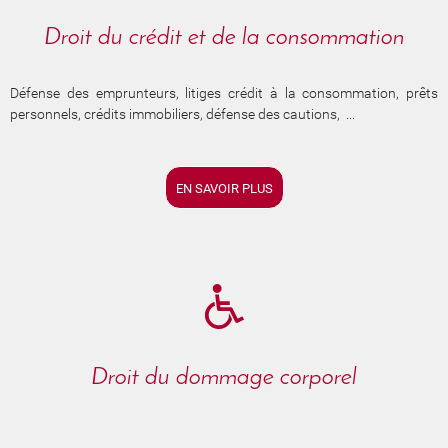
Droit du crédit et de la consommation
Défense des emprunteurs, litiges crédit à la consommation, prêts
personnels, crédits immobiliers, défense des cautions, ...
EN SAVOIR PLUS
Droit du dommage corporel