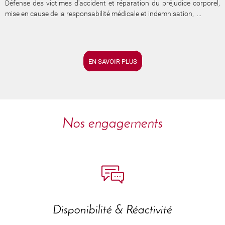
Défense des victimes d'accident et réparation du préjudice corporel,
mise en cause de la responsabilité médicale et indemnisation, ...
EN SAVOIR PLUS
Nos engagements
Disponibilité & Réactivité