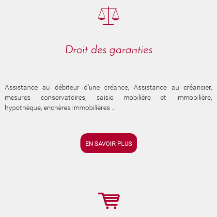
Droit des garanties
Assistance au débiteur d'une créance, Assistance au créancier,
mesures conservatoires, saisie mobilière et immobilière,
hypothèque, enchères immobilières ...
EN SAVOIR PLUS