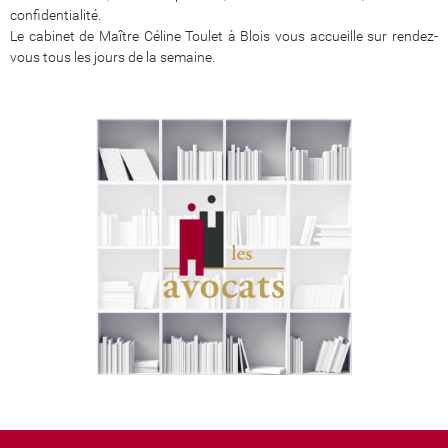
confidentialité.
Le cabinet de Maître Céline Toulet à Blois vous accueille sur rendez-
vous tous les jours de la semaine.