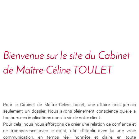
Bienvenue sur le site du Cabinet
de Maître Céline TOULET
Pour le Cabinet de Maître Céline Toulet, une affaire n'est jamais
seulement un dossier. Nous avons pleinement conscience qu'elle a
toujours des implications dans la vie de notre client.
Pour cela, nous nous efforçons de créer une relation de confiance et
de transparence avec le client, afin d'établir avec lui une vraie
communication, en temps réel, honnête et claire, en toute