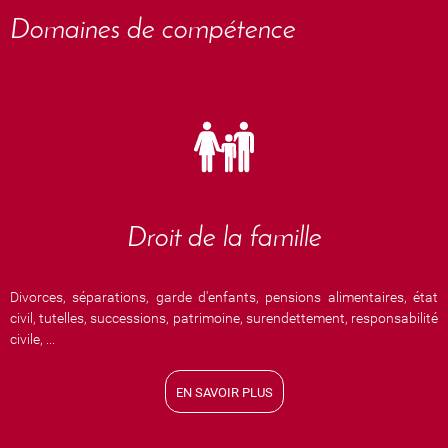
Domaines de compétence
Droit de la famille
Divorces, séparations, garde d'enfants, pensions alimentaires, état
civil, tutelles, successions, patrimoine, surendettement, responsabilité
civile, ...
EN SAVOIR PLUS